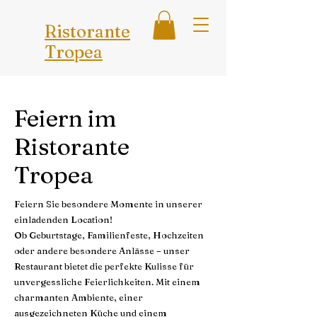
Ristorante
Tropea
Feiern im
Ristorante
Tropea
Feiern Sie besondere Momente in unserer
einladenden Location!
Ob Geburtstage, Familienfeste, Hochzeiten
oder andere besondere Anlässe – unser
Restaurant bietet die perfekte Kulisse für
unvergessliche Feierlichkeiten. Mit einem
charmanten Ambiente, einer
ausgezeichneten Küche und einem