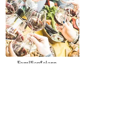
Familienfeiern