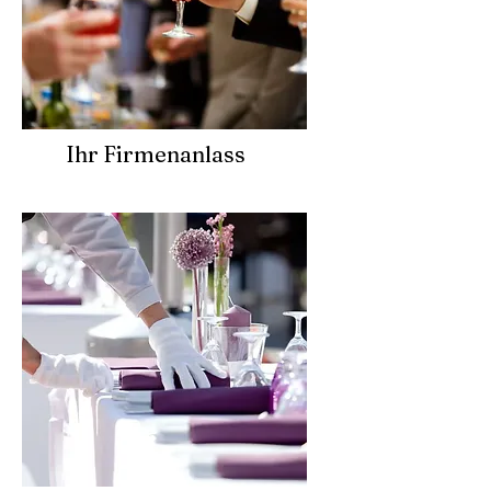
Ihr Firmenanlass