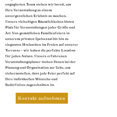
engagierten Team stehen wir bereit, um
Ihre Veranstaltung zu einem
unvergesslichen Erlebnis zu machen.
Unsere vielseitigen Räumlichkeiten bieten
Platz für Veranstaltungen jeder Größe und
Art. Von gemütlichen Familienfeiern in
unserem privaten Speisesaal bis hin zu
eleganten Hochzeiten im Freien auf unserer
Terrasse – wir haben die perfekte Location
für jeden Anlass. Unsere erfahrenen
Veranstaltungsplaner stehen Ihnen bei der
Planung und Organisation zur Seite, um
sicherzustellen, dass jede Feier perfekt auf
Ihre individuellen Wünsche und
Bedürfnisse zugeschnitten ist.
Kontakt aufnehmen