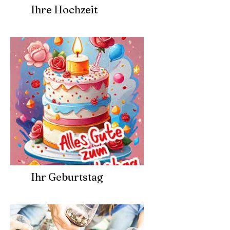
Ihre Hochzeit
Ihr Geburtstag